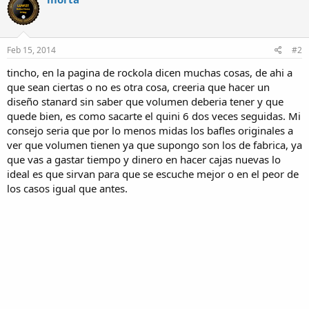
Feb 15, 2014
#2
tincho, en la pagina de rockola dicen muchas cosas, de ahi a
que sean ciertas o no es otra cosa, creeria que hacer un
diseño stanard sin saber que volumen deberia tener y que
quede bien, es como sacarte el quini 6 dos veces seguidas. Mi
consejo seria que por lo menos midas los bafles originales a
ver que volumen tienen ya que supongo son los de fabrica, ya
que vas a gastar tiempo y dinero en hacer cajas nuevas lo
ideal es que sirvan para que se escuche mejor o en el peor de
los casos igual que antes.