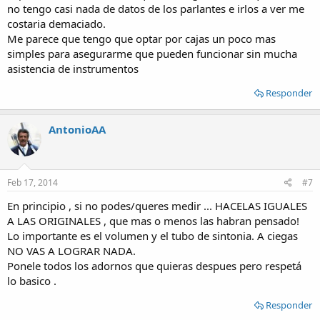
no tengo casi nada de datos de los parlantes e irlos a ver me
costaria demaciado.
Me parece que tengo que optar por cajas un poco mas
simples para asegurarme que pueden funcionar sin mucha
asistencia de instrumentos
Responder
AntonioAA
Feb 17, 2014
#7
En principio , si no podes/queres medir ... HACELAS IGUALES
A LAS ORIGINALES , que mas o menos las habran pensado!
Lo importante es el volumen y el tubo de sintonia. A ciegas
NO VAS A LOGRAR NADA.
Ponele todos los adornos que quieras despues pero respetá
lo basico .
Responder