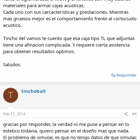
materiales para armar cajas acusticas.
Cada uno con sus carcacteristicas y prestaciones. Mientras
mas gruesos mejor es el comportamiento frente al cortociuito
acustico.
Tincho del vamos te cuento que esa caja tipo TL que adjuntas
tiene una afinacion complicada. Y requiere cierta asistencia
para obtener resultados optimos.
Saludos.
Responder
tinchoball
T
Feb 17, 2014
#6
gracias por responder, la verdad ni me puse a pensar en lo
estetico todavia, quiero pensar en el diseño mas que nada.
El problema de simular, es que no tengo datos de que simular,