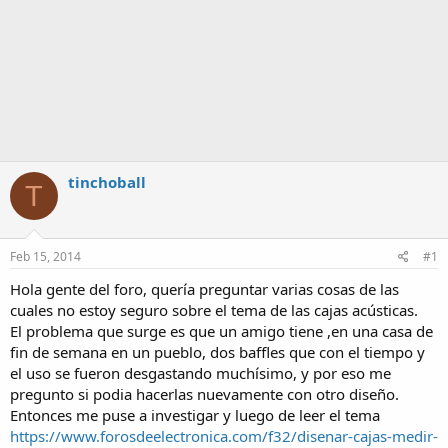
tinchoball
T
Feb 15, 2014
#1
Hola gente del foro, quería preguntar varias cosas de las
cuales no estoy seguro sobre el tema de las cajas acústicas.
El problema que surge es que un amigo tiene ,en una casa de
fin de semana en un pueblo, dos baffles que con el tiempo y
el uso se fueron desgastando muchísimo, y por eso me
pregunto si podia hacerlas nuevamente con otro diseño.
Entonces me puse a investigar y luego de leer el tema
https://www.forosdeelectronica.com/f32/disenar-cajas-medir-