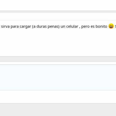
 sirva para cargar (a duras penas) un celular , pero es bonito
!