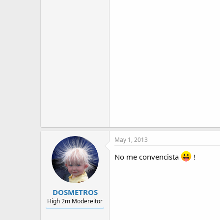
May 1, 2013
No me convencista
!
DOSMETROS
High 2m Modereitor