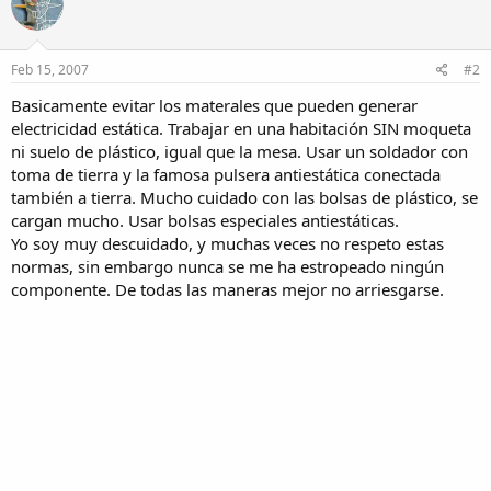
Feb 15, 2007
#2
Basicamente evitar los materales que pueden generar
electricidad estática. Trabajar en una habitación SIN moqueta
ni suelo de plástico, igual que la mesa. Usar un soldador con
toma de tierra y la famosa pulsera antiestática conectada
también a tierra. Mucho cuidado con las bolsas de plástico, se
cargan mucho. Usar bolsas especiales antiestáticas.
Yo soy muy descuidado, y muchas veces no respeto estas
normas, sin embargo nunca se me ha estropeado ningún
componente. De todas las maneras mejor no arriesgarse.