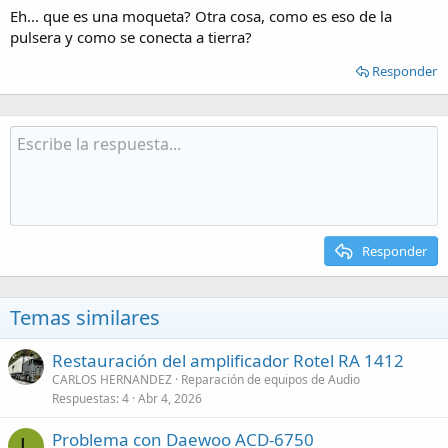
Eh... que es una moqueta? Otra cosa, como es eso de la
pulsera y como se conecta a tierra?
Responder
Responder
Temas similares
Restauración del amplificador Rotel RA 1412
CARLOS HERNANDEZ
Reparación de equipos de Audio
Respuestas
4
Abr 4, 2026
Problema con Daewoo ACD-6750
L