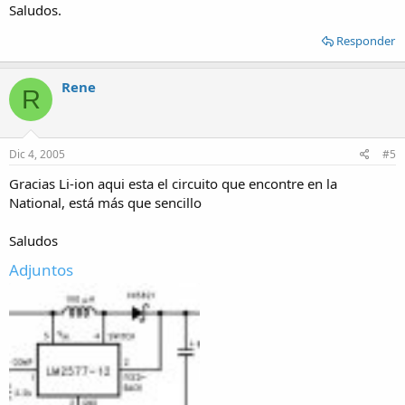
Saludos.
Responder
Rene
R
Dic 4, 2005
#5
Gracias Li-ion aqui esta el circuito que encontre en la
National, está más que sencillo
Saludos
Adjuntos