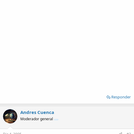
Responder
Andres Cuenca
Moderador general