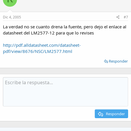
Dic 4, 2005
#7
La verdad no se cuanto drena la fuente, pero dejo el enlace al
datasheet del LM2577-12 para que lo revises
http://pdf.alldatasheet.com/datasheet-
pdf/view/8676/NSC/LM2577.html
Responder
Responder