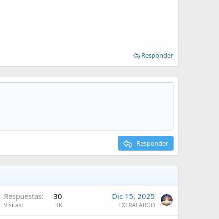
Responder
Responder
Respuestas
30
Dic 15, 2025
Visitas
3K
EXTRALARGO