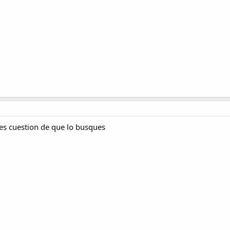
 es cuestion de que lo busques