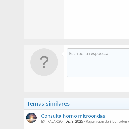
Temas similares
Consulta horno microondas
EXTRALARGO
Dic 8, 2025
Reparación de Electrodomé