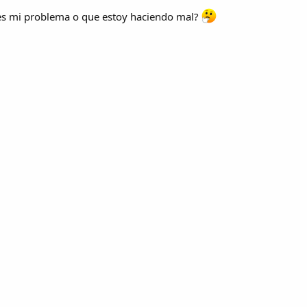
 es mi problema o que estoy haciendo mal?