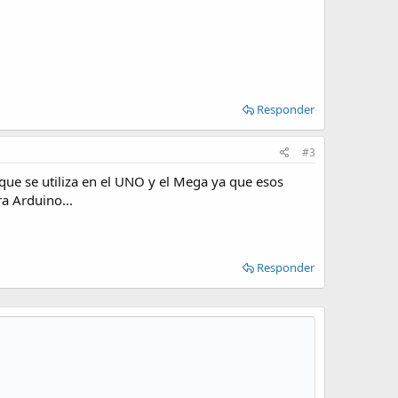
Responder
#3
que se utiliza en el UNO y el Mega ya que esos
a Arduino...
Responder