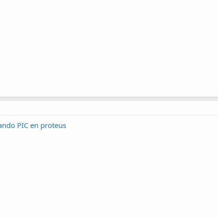
ando PIC en proteus