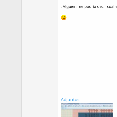
¿Alguien me podría decir cual
Adjuntos