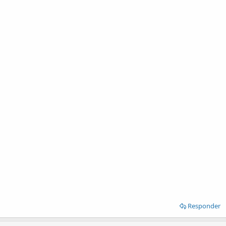
Responder