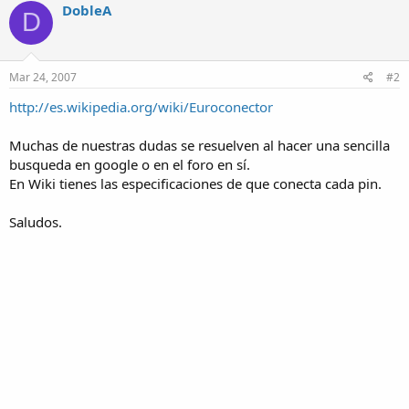
DobleA
D
Mar 24, 2007
#2
http://es.wikipedia.org/wiki/Euroconector
Muchas de nuestras dudas se resuelven al hacer una sencilla
busqueda en google o en el foro en sí.
En Wiki tienes las especificaciones de que conecta cada pin.
Saludos.