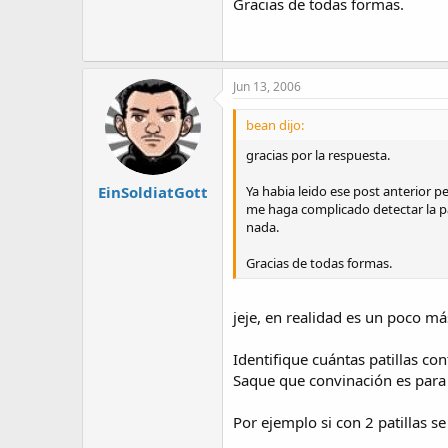
Gracias de todas formas.
Jun 13, 2006
bean dijo:
gracias por la respuesta.
Ya habia leido ese post anterior
EinSoldiatGott
me haga complicado detectar la pa
nada.
Gracias de todas formas.
jeje, en realidad es un poco m
Identifique cuántas patillas con
Saque que convinación es para 
Por ejemplo si con 2 patillas s