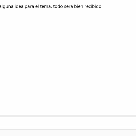
lguna idea para el tema, todo sera bien recibido.