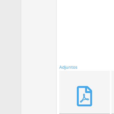
Adjuntos