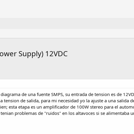
ower Supply) 12VDC
 diagrama de una fuente SMPS, su entrada de tension es de 12VDC 
a tension de salida, para mi necesidad yo la ajuste a una salida
en; esta etapa es un amplificador de 100W stereo para el automovi
 tenian problemas de "ruidos" en los altavoces si se alimentaba 