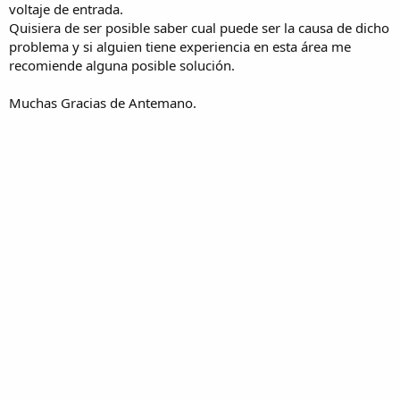
voltaje de entrada.
Quisiera de ser posible saber cual puede ser la causa de dicho
problema y si alguien tiene experiencia en esta área me
recomiende alguna posible solución.
Muchas Gracias de Antemano.