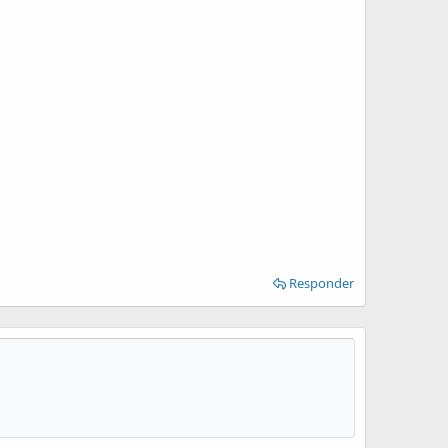
Responder