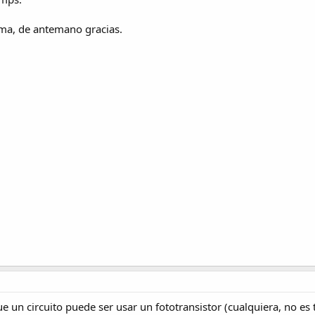
ema, de antemano gracias.
e un circuito puede ser usar un fototransistor (cualquiera, no es 