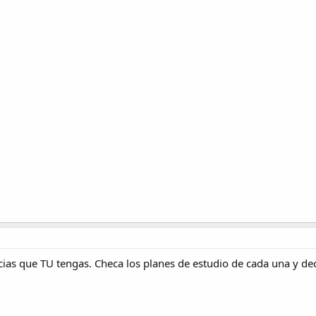
cias que TU tengas. Checa los planes de estudio de cada una y dec