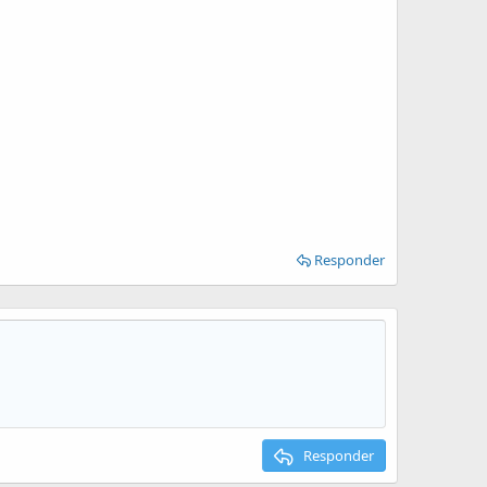
Responder
Responder