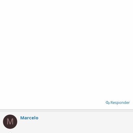
Responder
Marcelo
M