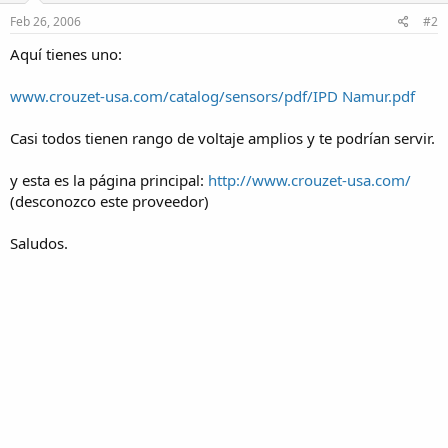
Feb 26, 2006
#2
Aquí tienes uno:
www.crouzet-usa.com/catalog/sensors/pdf/IPD Namur.pdf
Casi todos tienen rango de voltaje amplios y te podrían servir.
y esta es la página principal:
http://www.crouzet-usa.com/
(desconozco este proveedor)
Saludos.