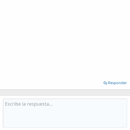
Responder