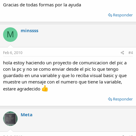
Gracias de todas formas por la ayuda
Responder
minssss
M
Feb 6, 2010
#4
hola estoy haciendo un proyecto de comunicacion del pic a
con la pc y no se como enviar desde el pic lo que tengo
guardado en una variable y que lo reciba visual basic y que
muestre un mensaje con el numero que tiene la variable,
estare agradecido
Responder
Meta