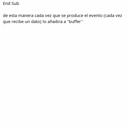
End Sub
de esta manera cada vez que se produce el evento (cada vez
que recibe un dato) lo añadira a "buffer"