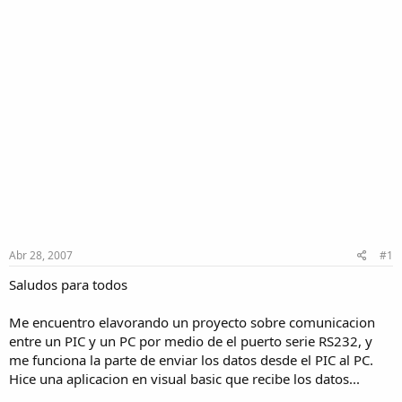
Abr 28, 2007
#1
Saludos para todos
Me encuentro elavorando un proyecto sobre comunicacion
entre un PIC y un PC por medio de el puerto serie RS232, y
me funciona la parte de enviar los datos desde el PIC al PC.
Hice una aplicacion en visual basic que recibe los datos...