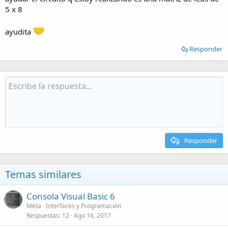
5 x 8
ayudita
Responder
Responder
Temas similares
Consola Visual Basic 6
Meta
Interfaces y Programación
Respuestas
12
Ago 16, 2017