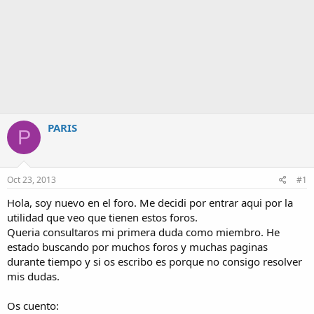
PARIS
P
Oct 23, 2013
#1
Hola, soy nuevo en el foro. Me decidi por entrar aqui por la
utilidad que veo que tienen estos foros.
Queria consultaros mi primera duda como miembro. He
estado buscando por muchos foros y muchas paginas
durante tiempo y si os escribo es porque no consigo resolver
mis dudas.
Os cuento: