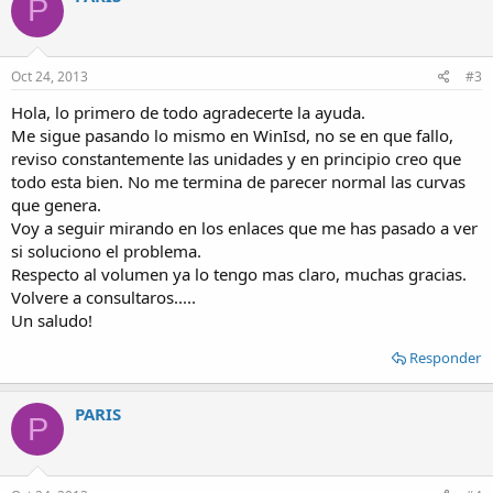
P
Oct 24, 2013
#3
Hola, lo primero de todo agradecerte la ayuda.
Me sigue pasando lo mismo en WinIsd, no se en que fallo,
reviso constantemente las unidades y en principio creo que
todo esta bien. No me termina de parecer normal las curvas
que genera.
Voy a seguir mirando en los enlaces que me has pasado a ver
si soluciono el problema.
Respecto al volumen ya lo tengo mas claro, muchas gracias.
Volvere a consultaros.....
Un saludo!
Responder
PARIS
P