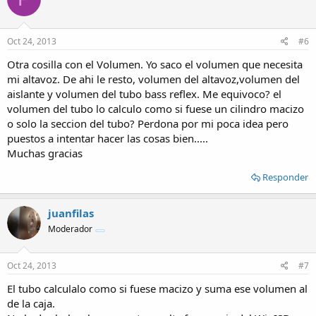
Oct 24, 2013
#6
Otra cosilla con el Volumen. Yo saco el volumen que necesita
mi altavoz. De ahi le resto, volumen del altavoz,volumen del
aislante y volumen del tubo bass reflex. Me equivoco? el
volumen del tubo lo calculo como si fuese un cilindro macizo
o solo la seccion del tubo? Perdona por mi poca idea pero
puestos a intentar hacer las cosas bien.....
Muchas gracias
Responder
juanfilas
Moderador
Oct 24, 2013
#7
El tubo calculalo como si fuese macizo y suma ese volumen al
de la caja.