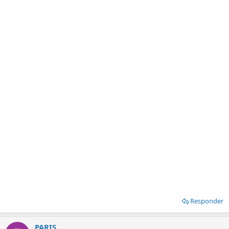
Responder
PARIS