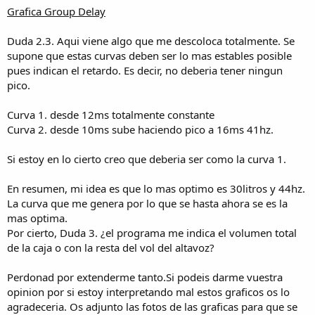
Grafica Group Delay
Duda 2.3. Aqui viene algo que me descoloca totalmente. Se
supone que estas curvas deben ser lo mas estables posible
pues indican el retardo. Es decir, no deberia tener ningun
pico.
Curva 1. desde 12ms totalmente constante
Curva 2. desde 10ms sube haciendo pico a 16ms 41hz.
Si estoy en lo cierto creo que deberia ser como la curva 1.
En resumen, mi idea es que lo mas optimo es 30litros y 44hz.
La curva que me genera por lo que se hasta ahora se es la
mas optima.
Por cierto, Duda 3. ¿el programa me indica el volumen total
de la caja o con la resta del vol del altavoz?
Perdonad por extenderme tanto.Si podeis darme vuestra
opinion por si estoy interpretando mal estos graficos os lo
agradeceria. Os adjunto las fotos de las graficas para que se