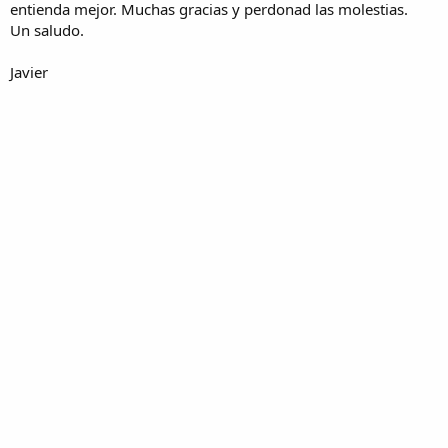
entienda mejor. Muchas gracias y perdonad las molestias.
Un saludo.
Javier