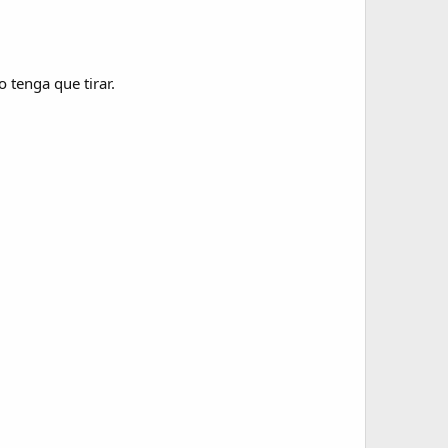
 tenga que tirar.