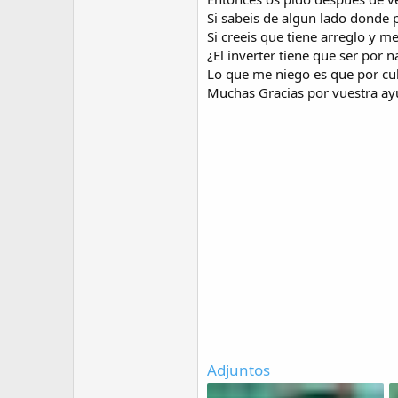
Si sabeis de algun lado donde 
Si creeis que tiene arreglo y me
¿El inverter tiene que ser por
Lo que me niego es que por culp
Muchas Gracias por vuestra a
Adjuntos