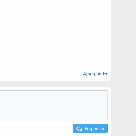
Responder
Responder