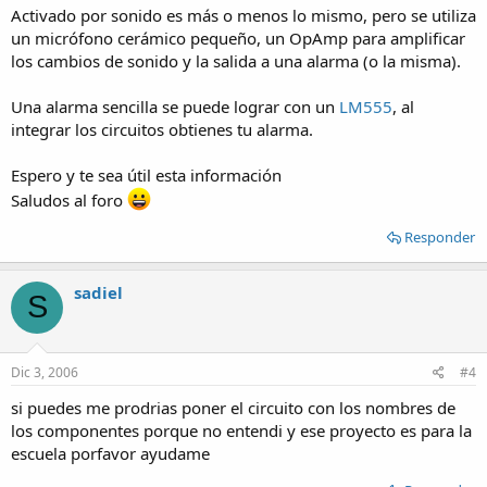
Activado por sonido es más o menos lo mismo, pero se utiliza
un micrófono cerámico pequeño, un OpAmp para amplificar
los cambios de sonido y la salida a una alarma (o la misma).
Una alarma sencilla se puede lograr con un
LM555
, al
integrar los circuitos obtienes tu alarma.
Espero y te sea útil esta información
Saludos al foro
Responder
sadiel
S
Dic 3, 2006
#4
si puedes me prodrias poner el circuito con los nombres de
los componentes porque no entendi y ese proyecto es para la
escuela porfavor ayudame