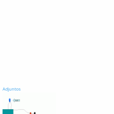
Adjuntos