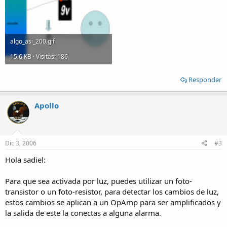
algo_asi_200.gif
15.6 KB · Visitas: 186
Responder
Apollo
Dic 3, 2006
#3
Hola sadiel:
Para que sea activada por luz, puedes utilizar un foto-
transistor o un foto-resistor, para detectar los cambios de luz,
estos cambios se aplican a un OpAmp para ser amplificados y
la salida de este la conectas a alguna alarma.