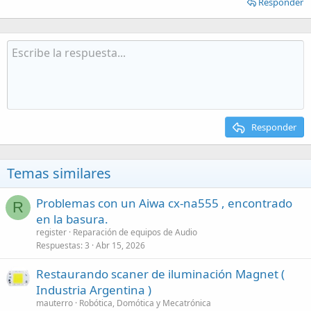
Responder
Responder
Temas similares
Problemas con un Aiwa cx-na555 , encontrado
R
en la basura.
register
Reparación de equipos de Audio
Respuestas
3
Abr 15, 2026
Restaurando scaner de iluminación Magnet (
Industria Argentina )
mauterro
Robótica, Domótica y Mecatrónica