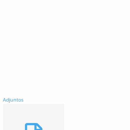
Adjuntos