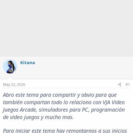
Kitana
May 22, 2026
#1
Abro este tema para compartir y obvio para que
también compartan todo lo relaciono con VJA Video
Juegos Arcade, simuladores para PC, programación
de video juegos y mucho mas.
Para iniciar este tema hay remontarnos a sus inicios