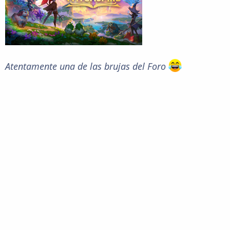
Atentamente una de las brujas del Foro