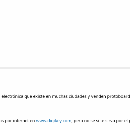
 electrónica que existe en muchas ciudades y venden protoboard
os por internet en
www.digikey.com
, pero no se si te sirva por e