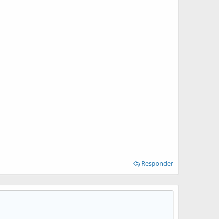
Responder