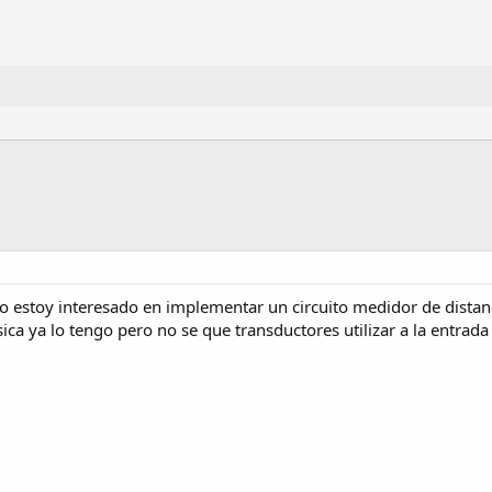
o estoy interesado en implementar un circuito medidor de distan
ca ya lo tengo pero no se que transductores utilizar a la entrada y