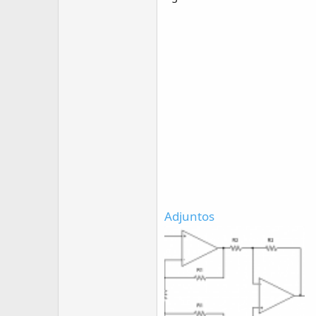
Adjuntos