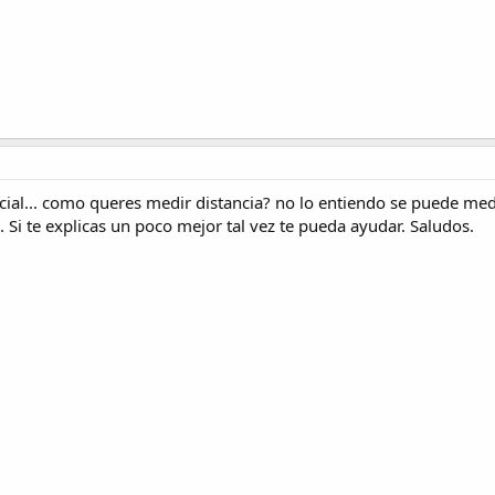
cial... como queres medir distancia? no lo entiendo se puede medir
. Si te explicas un poco mejor tal vez te pueda ayudar. Saludos.