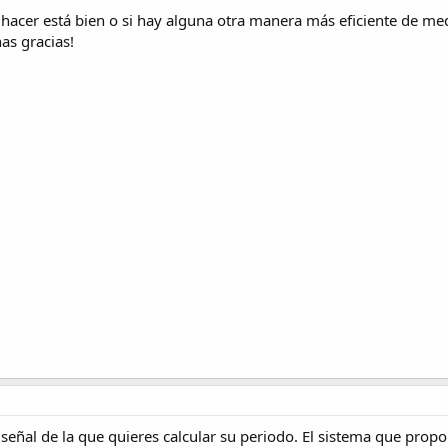
 hacer está bien o si hay alguna otra manera más eficiente de me
as gracias!
 señal de la que quieres calcular su periodo. El sistema que pr