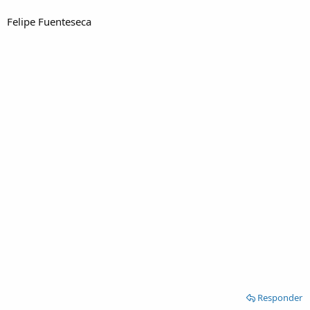
Felipe Fuenteseca
Responder