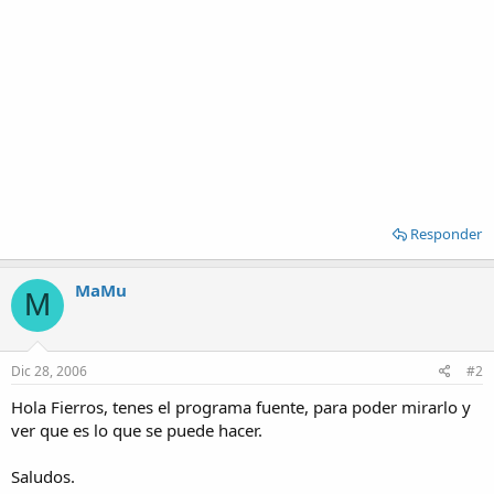
Responder
MaMu
M
Dic 28, 2006
#2
Hola Fierros, tenes el programa fuente, para poder mirarlo y
ver que es lo que se puede hacer.
Saludos.