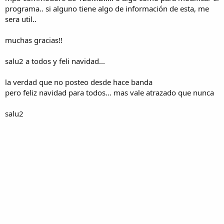
programa.. si alguno tiene algo de información de esta, me
sera util..
muchas gracias!!
salu2 a todos y feli navidad...
la verdad que no posteo desde hace banda
pero feliz navidad para todos... mas vale atrazado que nunca
salu2