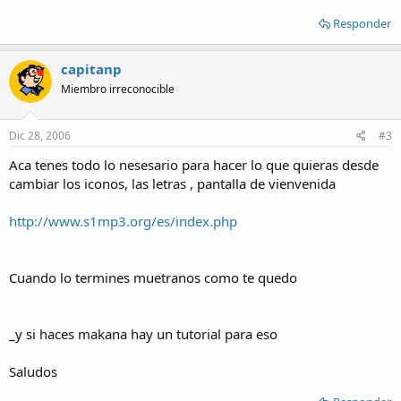
Responder
capitanp
Miembro irreconocible
Dic 28, 2006
#3
Aca tenes todo lo nesesario para hacer lo que quieras desde
cambiar los iconos, las letras , pantalla de vienvenida
http://www.s1mp3.org/es/index.php
Cuando lo termines muetranos como te quedo
_y si haces makana hay un tutorial para eso
Saludos