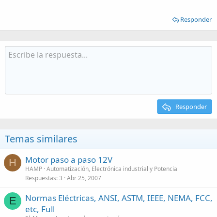
Responder
Responder
Temas similares
Motor paso a paso 12V
H
HAMP
Automatización, Electrónica industrial y Potencia
Respuestas
3
Abr 25, 2007
Normas Eléctricas, ANSI, ASTM, IEEE, NEMA, FCC,
E
etc, Full