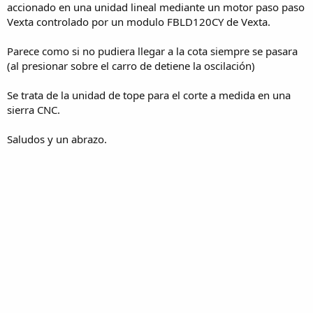
accionado en una unidad lineal mediante un motor paso paso
Vexta controlado por un modulo FBLD120CY de Vexta.
Parece como si no pudiera llegar a la cota siempre se pasara
(al presionar sobre el carro de detiene la oscilación)
Se trata de la unidad de tope para el corte a medida en una
sierra CNC.
Saludos y un abrazo.