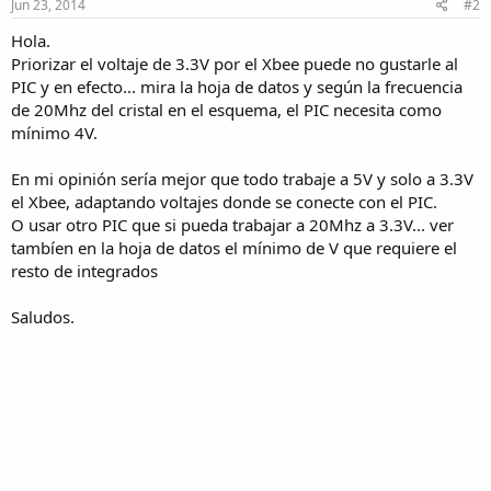
Jun 23, 2014
#2
Hola.
Priorizar el voltaje de 3.3V por el Xbee puede no gustarle al
PIC y en efecto... mira la hoja de datos y según la frecuencia
de 20Mhz del cristal en el esquema, el PIC necesita como
mínimo 4V.
En mi opinión sería mejor que todo trabaje a 5V y solo a 3.3V
el Xbee, adaptando voltajes donde se conecte con el PIC.
O usar otro PIC que si pueda trabajar a 20Mhz a 3.3V... ver
tambíen en la hoja de datos el mínimo de V que requiere el
resto de integrados
Saludos.