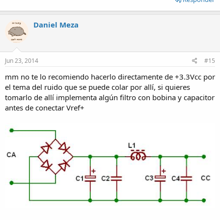
Daniel Meza
Jun 23, 2014
#15
mm no te lo recomiendo hacerlo directamente de +3.3Vcc por
el tema del ruido que se puede colar por allí, si quieres
tomarlo de allí implementa algún filtro con bobina y capacitor
antes de conectar Vref+