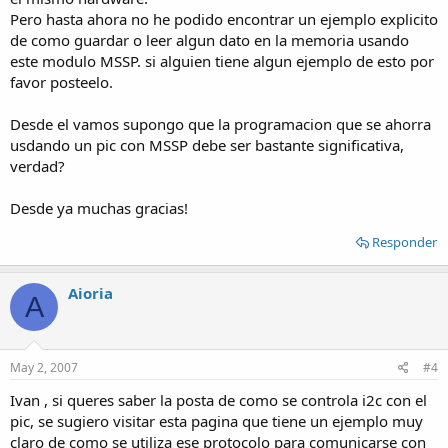
Pero hasta ahora no he podido encontrar un ejemplo explicito
de como guardar o leer algun dato en la memoria usando
este modulo MSSP. si alguien tiene algun ejemplo de esto por
favor posteelo.
Desde el vamos supongo que la programacion que se ahorra
usdando un pic con MSSP debe ser bastante significativa,
verdad?
Desde ya muchas gracias!
Responder
Aioria
A
May 2, 2007
#4
Ivan , si queres saber la posta de como se controla i2c con el
pic, se sugiero visitar esta pagina que tiene un ejemplo muy
claro de como se utiliza ese protocolo para comunicarse con