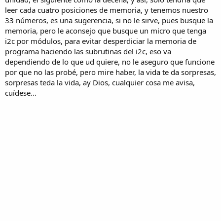
leer cada cuatro posiciones de memoria, y tenemos nuestro
33 números, es una sugerencia, si no le sirve, pues busque la
memoria, pero le aconsejo que busque un micro que tenga
i2c por módulos, para evitar desperdiciar la memoria de
programa haciendo las subrutinas del i2c, eso va
dependiendo de lo que ud quiere, no le aseguro que funcione
por que no las probé, pero mire haber, la vida te da sorpresas,
sorpresas teda la vida, ay Dios, cualquier cosa me avisa,
cuídese...