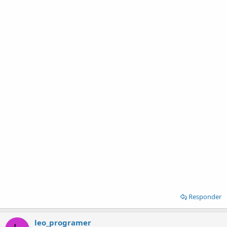
Responder
leo_programer