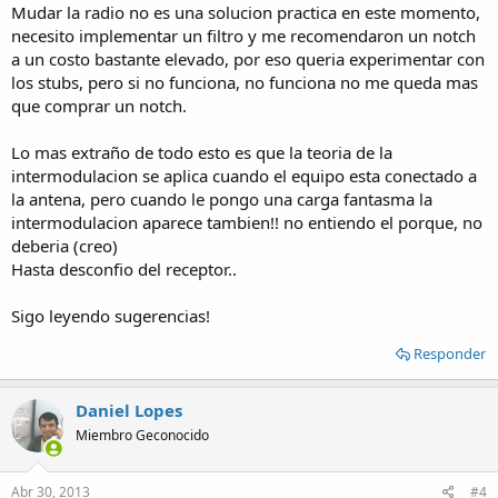
Mudar la radio no es una solucion practica en este momento,
necesito implementar un filtro y me recomendaron un notch
a un costo bastante elevado, por eso queria experimentar con
los stubs, pero si no funciona, no funciona no me queda mas
que comprar un notch.
Lo mas extraño de todo esto es que la teoria de la
intermodulacion se aplica cuando el equipo esta conectado a
la antena, pero cuando le pongo una carga fantasma la
intermodulacion aparece tambien!! no entiendo el porque, no
deberia (creo)
Hasta desconfio del receptor..
Sigo leyendo sugerencias!
Responder
Daniel Lopes
Miembro Geconocido
Abr 30, 2013
#4