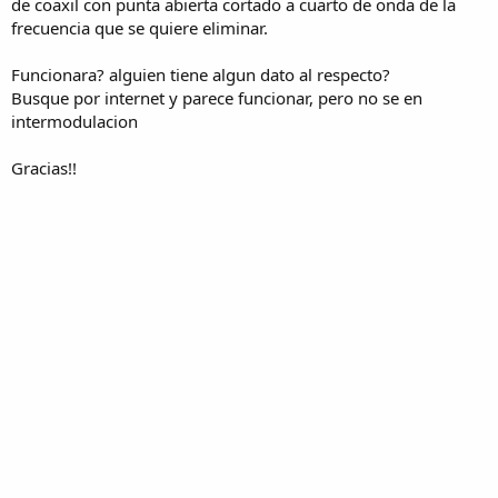
de coaxil con punta abierta cortado a cuarto de onda de la
frecuencia que se quiere eliminar.
Funcionara? alguien tiene algun dato al respecto?
Busque por internet y parece funcionar, pero no se en
intermodulacion
Gracias!!