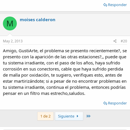
Responder
moises calderon
M
May 2, 2013
#20
Amigo, GustiArte, el problema se presento recientemente?, se
presento con la aparición de las otras estaciones?,, puede que
tu sistema irradiante, con el paso de los años, haya sufrido
corrosión en sus conectores, cable que haya sufrido perdida
de malla por oxidación, te sugiero, verifiques esto, antes de
estar martirizándote; si a pesar de no encontrar problemas en
tu sistema irradiante, continua el problema, entonces podrías
pensar en un filtro mas estrecho,saludos.
Responder
Último
1 de 2
Siguiente