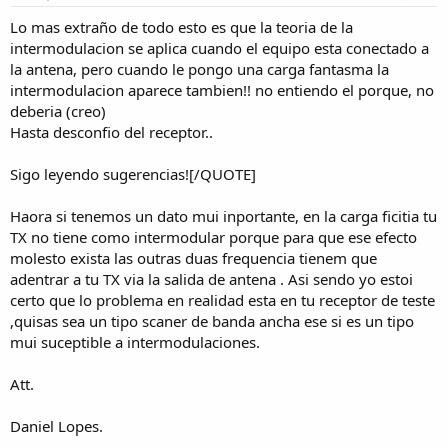
Lo mas extraño de todo esto es que la teoria de la
intermodulacion se aplica cuando el equipo esta conectado a
la antena, pero cuando le pongo una carga fantasma la
intermodulacion aparece tambien!! no entiendo el porque, no
deberia (creo)
Hasta desconfio del receptor..
Sigo leyendo sugerencias![/QUOTE]
Haora si tenemos un dato mui inportante, en la carga ficitia tu
TX no tiene como intermodular porque para que ese efecto
molesto exista las outras duas frequencia tienem que
adentrar a tu TX via la salida de antena . Asi sendo yo estoi
certo que lo problema en realidad esta en tu receptor de teste
,quisas sea un tipo scaner de banda ancha ese si es un tipo
mui suceptible a intermodulaciones.
Att.
Daniel Lopes.