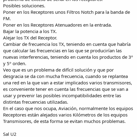
Posibles soluciones.
Poner en los Receptores unos Filtros Notch para la banda de
FM.
Poner en los Receptores Atenuadores en la entrada.
Bajar la potencia a los TX.
Alejar los TX del Receptor.
Cambiar de frecuencia los TX, teniendo en cuenta que habría
que calcular las frecuencias en las que se producirían las
nuevas interferencias, teniendo en cuenta los productos de 3º
y 5º orden.
Veo que es un problema de difícil solución y que por
desgracia se da con mucha frecuencia, cuando se replantea
una red en la que van a estar implicados varios transmisores,
es conveniente tener en cuenta las frecuencias que se van a
usar y prevenir las posibles incompatibilidades entre las
distintas frecuencias utilizadas.
En el caso que nos ocupa, Aviación, normalmente los equipos
Receptores están alejados varios Kilómetros de los equipos
Transmisores, de esta forma se evitan muchos problemas.
Sal U2