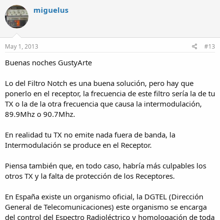
miguelus
May 1, 2013
#13
Buenas noches GustyArte
Lo del Filtro Notch es una buena solución, pero hay que
ponerlo en el receptor, la frecuencia de este filtro sería la de tu
TX o la de la otra frecuencia que causa la intermodulación,
89.9Mhz o 90.7Mhz.
En realidad tu TX no emite nada fuera de banda, la
Intermodulación se produce en el Receptor.
Piensa también que, en todo caso, habría más culpables los
otros TX y la falta de protección de los Receptores.
En España existe un organismo oficial, la DGTEL (Dirección
General de Telecomunicaciones) este organismo se encarga
del control del Espectro Radioléctrico y homologación de toda