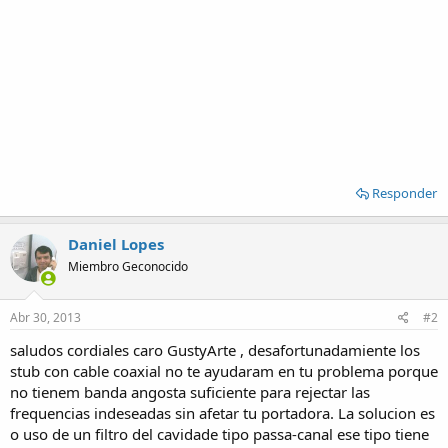
Responder
Daniel Lopes
Miembro Geconocido
Abr 30, 2013
#2
saludos cordiales caro GustyArte , desafortunadamiente los
stub con cable coaxial no te ayudaram en tu problema porque
no tienem banda angosta suficiente para rejectar las
frequencias indeseadas sin afetar tu portadora. La solucion es
o uso de un filtro del cavidade tipo passa-canal ese tipo tiene