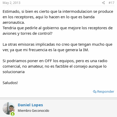
May 2, 2013
#17
Estimado, si bien es cierto que la intermodulacion se produce
en los receptores, aqui lo hacen en lo que es banda
aeronautica.
Tendria que pedirle al gobierno que mejore los receptores de
aviones y torres de control?
La otras emisoras implicadas no creo que tengan mucho que
ver, ya que mi frecuencia es la que genera la IM.
Si podriamos poner en OFF los equipos, pero es una radio
comercial, no amateur, no es factible el consejo aunque lo
solucionaria
Saludos!
Responder
Daniel Lopes
Miembro Geconocido