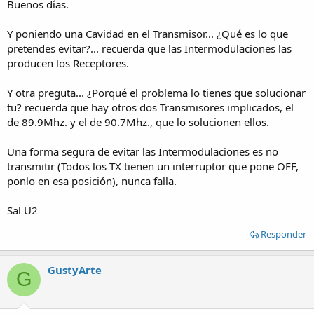
Buenos días.
Y poniendo una Cavidad en el Transmisor... ¿Qué es lo que
pretendes evitar?... recuerda que las Intermodulaciones las
producen los Receptores.
Y otra preguta... ¿Porqué el problema lo tienes que solucionar
tu? recuerda que hay otros dos Transmisores implicados, el
de 89.9Mhz. y el de 90.7Mhz., que lo solucionen ellos.
Una forma segura de evitar las Intermodulaciones es no
transmitir (Todos los TX tienen un interruptor que pone OFF,
ponlo en esa posición), nunca falla.
Sal U2
Responder
GustyArte
G