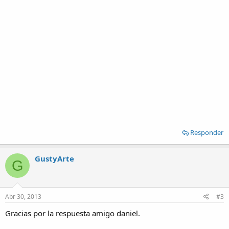
Responder
GustyArte
G
Abr 30, 2013
#3
Gracias por la respuesta amigo daniel.