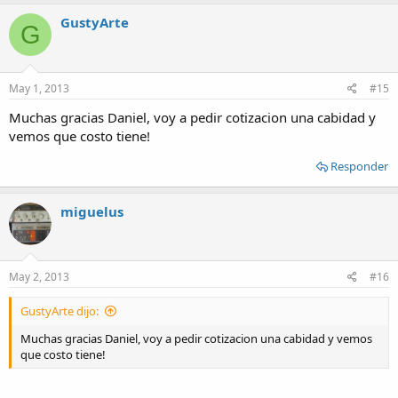
GustyArte
G
May 1, 2013
#15
Muchas gracias Daniel, voy a pedir cotizacion una cabidad y
vemos que costo tiene!
Responder
miguelus
May 2, 2013
#16
GustyArte dijo:
Muchas gracias Daniel, voy a pedir cotizacion una cabidad y vemos
que costo tiene!