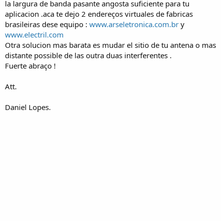
la largura de banda pasante angosta suficiente para tu
aplicacion .aca te dejo 2 endereços virtuales de fabricas
brasileiras dese equipo :
www.arseletronica.com.br
y
www.electril.com
Otra solucion mas barata es mudar el sitio de tu antena o mas
distante possible de las outra duas interferentes .
Fuerte abraço !
Att.
Daniel Lopes.