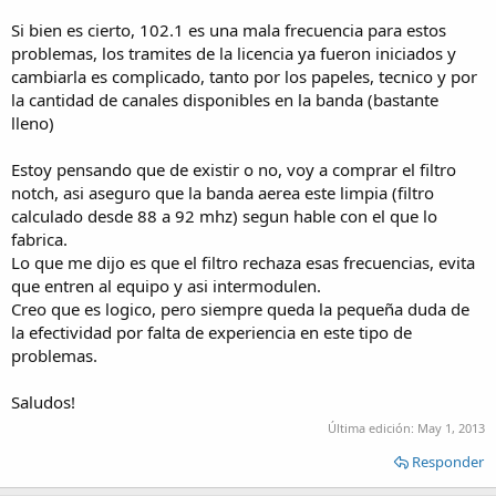
Si bien es cierto, 102.1 es una mala frecuencia para estos
problemas, los tramites de la licencia ya fueron iniciados y
cambiarla es complicado, tanto por los papeles, tecnico y por
la cantidad de canales disponibles en la banda (bastante
lleno)
Estoy pensando que de existir o no, voy a comprar el filtro
notch, asi aseguro que la banda aerea este limpia (filtro
calculado desde 88 a 92 mhz) segun hable con el que lo
fabrica.
Lo que me dijo es que el filtro rechaza esas frecuencias, evita
que entren al equipo y asi intermodulen.
Creo que es logico, pero siempre queda la pequeña duda de
la efectividad por falta de experiencia en este tipo de
problemas.
Saludos!
Última edición:
May 1, 2013
Responder