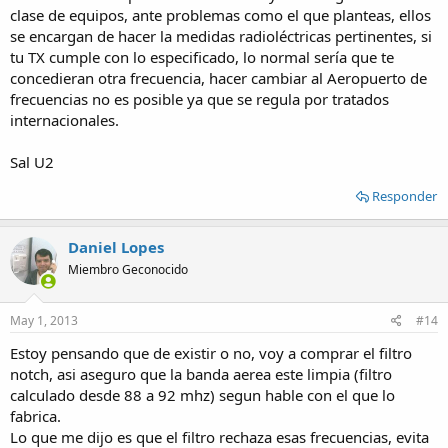
clase de equipos, ante problemas como el que planteas, ellos
se encargan de hacer la medidas radioléctricas pertinentes, si
tu TX cumple con lo especificado, lo normal sería que te
concedieran otra frecuencia, hacer cambiar al Aeropuerto de
frecuencias no es posible ya que se regula por tratados
internacionales.
Sal U2
Responder
Daniel Lopes
Miembro Geconocido
May 1, 2013
#14
Estoy pensando que de existir o no, voy a comprar el filtro
notch, asi aseguro que la banda aerea este limpia (filtro
calculado desde 88 a 92 mhz) segun hable con el que lo
fabrica.
Lo que me dijo es que el filtro rechaza esas frecuencias, evita