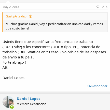
May 2, 2013
#18
GustyArte dijo:
Muchas gracias Daniel, voy a pedir cotizacion una cabidad y vemos
que costo tiene!
Usteds tiene que especificar la frequencia de trabalho
(102.1Mhz) y los conectores (UHF o tipo "N"), potencia de
trabalho ( 300 Wattios en tu caso ).No orbide de las despesas
de envio a tu pais .
Forte abraço !
Att.
Daniel Lopes.
Responder
Daniel Lopes
Miembro Geconocido