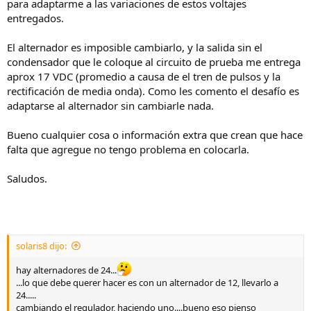
para adaptarme a las variaciones de estos voltajes
entregados.
El alternador es imposible cambiarlo, y la salida sin el
condensador que le coloque al circuito de prueba me entrega
aprox 17 VDC (promedio a causa de el tren de pulsos y la
rectificación de media onda). Como les comento el desafío es
adaptarse al alternador sin cambiarle nada.
Bueno cualquier cosa o información extra que crean que hace
falta que agregue no tengo problema en colocarla.
Saludos.
solaris8 dijo:
hay alternadores de 24...
...lo que debe querer hacer es con un alternador de 12, llevarlo a
24.....
cambiando el regulador, haciendo uno....bueno eso pienso