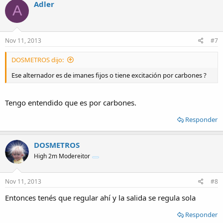
Adler
A
Nov 11, 2013
#7
DOSMETROS dijo:
Ese alternador es de imanes fijos o tiene excitación por carbones ?
Tengo entendido que es por carbones.
Responder
DOSMETROS
High 2m Modereitor
Nov 11, 2013
#8
Entonces tenés que regular ahí y la salida se regula sola
Responder