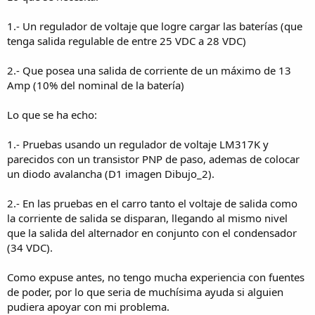
1.- Un regulador de voltaje que logre cargar las baterías (que
tenga salida regulable de entre 25 VDC a 28 VDC)
2.- Que posea una salida de corriente de un máximo de 13
Amp (10% del nominal de la batería)
Lo que se ha echo:
1.- Pruebas usando un regulador de voltaje LM317K y
parecidos con un transistor PNP de paso, ademas de colocar
un diodo avalancha (D1 imagen Dibujo_2).
2.- En las pruebas en el carro tanto el voltaje de salida como
la corriente de salida se disparan, llegando al mismo nivel
que la salida del alternador en conjunto con el condensador
(34 VDC).
Como expuse antes, no tengo mucha experiencia con fuentes
de poder, por lo que seria de muchísima ayuda si alguien
pudiera apoyar con mi problema.