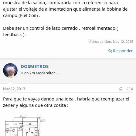
muestra de la salida, compararla con la referencia para
ajustar el voltaje de alimentación que alimenta la bobina de
campo (Fiel Coil) .
Debe ser un control de lazo cerrado , retroalimentado (
feedback ).
Última edición:
Nov 12, 2013
Responder
DOSMETROS
High 2m Modereitor
Nov 12, 2013
#14
Para que te vayas dando una idea , habría que reemplazar el
zener y alguna que otra cosita :