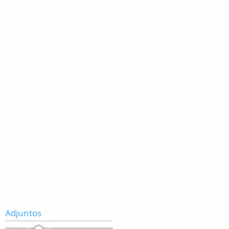
Adjuntos