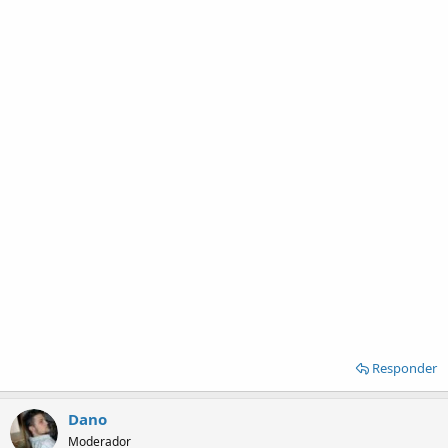
Responder
Dano
Moderador