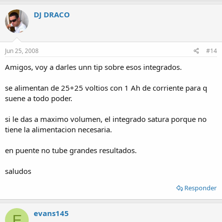
DJ DRACO
Jun 25, 2008
#14
Amigos, voy a darles unn tip sobre esos integrados.
se alimentan de 25+25 voltios con 1 Ah de corriente para q
suene a todo poder.
si le das a maximo volumen, el integrado satura porque no
tiene la alimentacion necesaria.
en puente no tube grandes resultados.
saludos
Responder
evans145
E