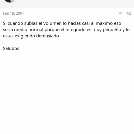
Feb 19, 2007
#2
Si cuando subias el volumen lo hacias casi al maximo eso
seria medio normal porque el integrado es muy pequeño y le
estas exigiendo demasiado
Saludos