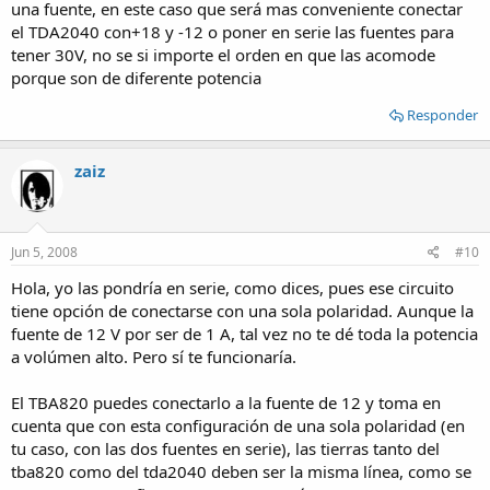
una fuente, en este caso que será mas conveniente conectar
el TDA2040 con+18 y -12 o poner en serie las fuentes para
tener 30V, no se si importe el orden en que las acomode
porque son de diferente potencia
Responder
zaiz
Jun 5, 2008
#10
Hola, yo las pondría en serie, como dices, pues ese circuito
tiene opción de conectarse con una sola polaridad. Aunque la
fuente de 12 V por ser de 1 A, tal vez no te dé toda la potencia
a volúmen alto. Pero sí te funcionaría.
El TBA820 puedes conectarlo a la fuente de 12 y toma en
cuenta que con esta configuración de una sola polaridad (en
tu caso, con las dos fuentes en serie), las tierras tanto del
tba820 como del tda2040 deben ser la misma línea, como se