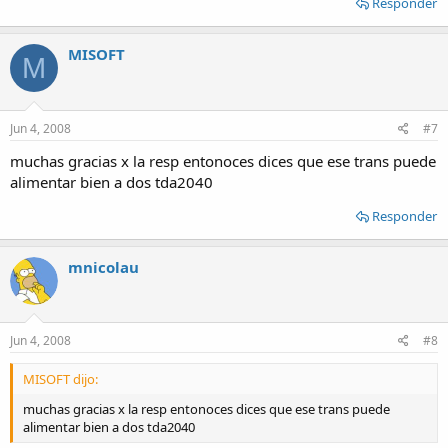
Responder
MISOFT
M
Jun 4, 2008
#7
muchas gracias x la resp entonoces dices que ese trans puede
alimentar bien a dos tda2040
Responder
mnicolau
Jun 4, 2008
#8
MISOFT dijo:
muchas gracias x la resp entonoces dices que ese trans puede
alimentar bien a dos tda2040