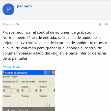
pechelo
P
Ago 2, 2006
#4
Prueba modificar el control de volumen de grabación...
Normalmente LInea de entrada, si la salida de audio de la
tarjeta del TV-card va a line de la tarjeta de sonido. Te muestro
el nivel de volumen para grabar que lepongo al control de
volumen(speaker a lado del reloj en la parte inferior derecha
de tu pantalla)
Adjuntos
vollinea_150.png