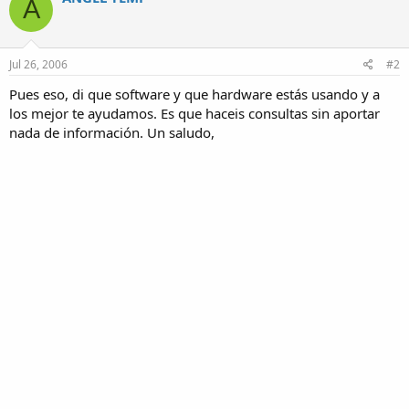
A
Jul 26, 2006
#2
Pues eso, di que software y que hardware estás usando y a
los mejor te ayudamos. Es que haceis consultas sin aportar
nada de información. Un saludo,