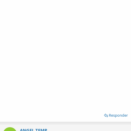
Responder
ANGEL TEMP