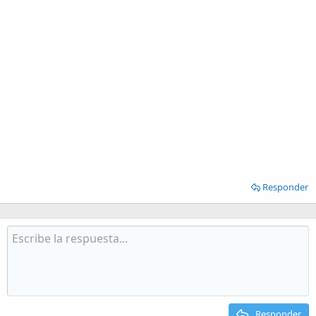
Responder
Responder