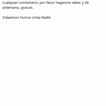
Cualquier comentario, por favor haganme saber y de
antemano, gracias.
Zidaemon Hurive Uribe Radik