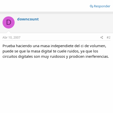
Responder
downcount
D
Abr 10, 2007
#2
Prueba haciendo una masa independiete del ci de volumen,
puede se que la masa digital te cuele ruidos, ya que los
circuitos digitales son muy ruidosos y prodicen inerferencias.