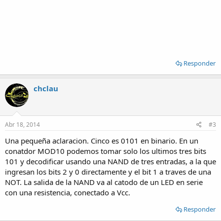
Responder
chclau
Abr 18, 2014
#3
Una pequeña aclaracion. Cinco es 0101 en binario. En un
conatdor MOD10 podemos tomar solo los ultimos tres bits
101 y decodificar usando una NAND de tres entradas, a la que
ingresan los bits 2 y 0 directamente y el bit 1 a traves de una
NOT. La salida de la NAND va al catodo de un LED en serie
con una resistencia, conectado a Vcc.
Responder