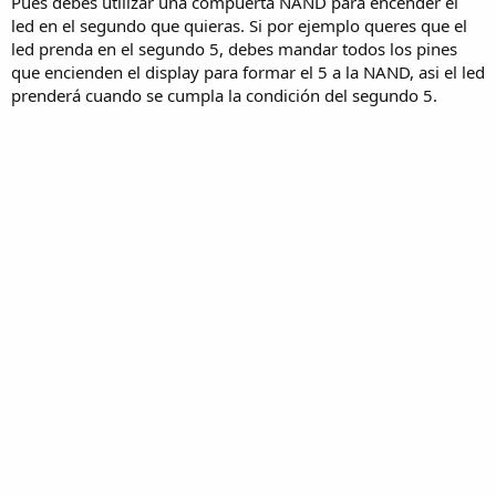
Pues debes utilizar una compuerta NAND para encender el
led en el segundo que quieras. Si por ejemplo queres que el
led prenda en el segundo 5, debes mandar todos los pines
que encienden el display para formar el 5 a la NAND, asi el led
prenderá cuando se cumpla la condición del segundo 5.