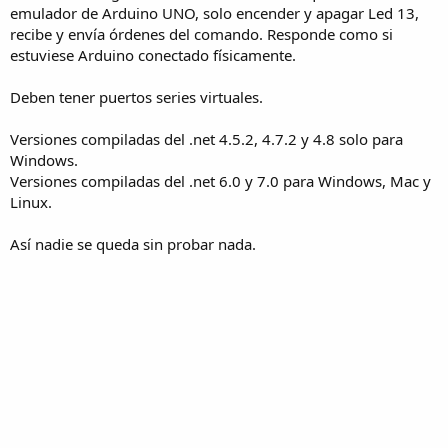
emulador de Arduino UNO, solo encender y apagar Led 13,
recibe y envía órdenes del comando. Responde como si
estuviese Arduino conectado físicamente.
Deben tener puertos series virtuales.
Versiones compiladas del .net 4.5.2, 4.7.2 y 4.8 solo para
Windows.
Versiones compiladas del .net 6.0 y 7.0 para Windows, Mac y
Linux.
Así nadie se queda sin probar nada.