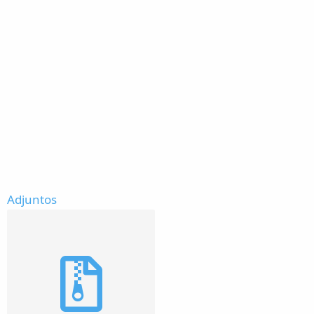
Adjuntos