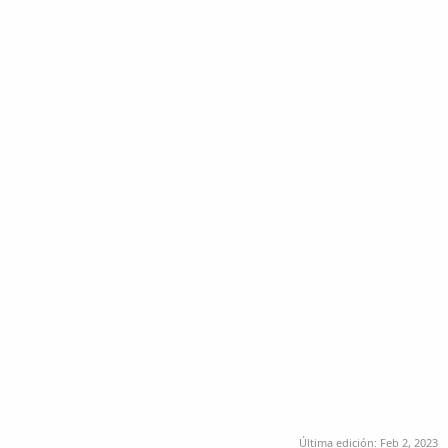
Última edición:
Feb 2, 2023