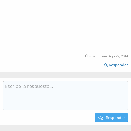
Última edición:
Ago 27, 2014
Responder
Responder