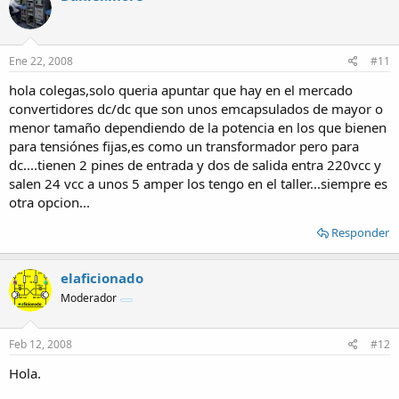
Ene 22, 2008
#11
hola colegas,solo queria apuntar que hay en el mercado
convertidores dc/dc que son unos emcapsulados de mayor o
menor tamaño dependiendo de la potencia en los que bienen
para tensiónes fijas,es como un transformador pero para
dc....tienen 2 pines de entrada y dos de salida entra 220vcc y
salen 24 vcc a unos 5 amper los tengo en el taller...siempre es
otra opcion...
Responder
elaficionado
Moderador
Feb 12, 2008
#12
Hola.