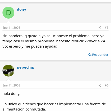
dony
D
Ene 11, 2008
#5
sin bandera. q gusto q ya solucioneste el problema. pero yo
tengo casi el mismo problema. necesito reducir 220vcc a 24
vcc espero y me puedan ayudar.
Responder
pepechip
Ene 11, 2008
#6
hola dony.
Lo unico que tienes que hacer es implementar una fuente de
alimentacion conmutada.