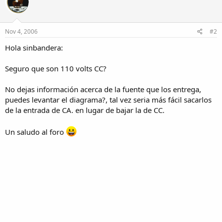
Nov 4, 2006
#2
Hola sinbandera:
Seguro que son 110 volts CC?
No dejas información acerca de la fuente que los entrega,
puedes levantar el diagrama?, tal vez seria más fácil sacarlos
de la entrada de CA. en lugar de bajar la de CC.
Un saludo al foro