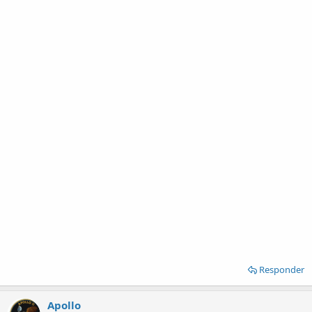
Responder
Apollo