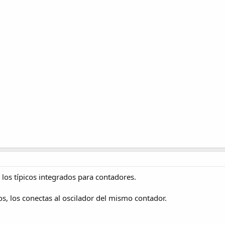
 los típicos integrados para contadores.
s, los conectas al oscilador del mismo contador.