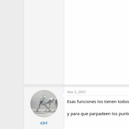
Nov 3, 2007
Esas funciones los tienen todos
y para que parpadeen los punto
ciri