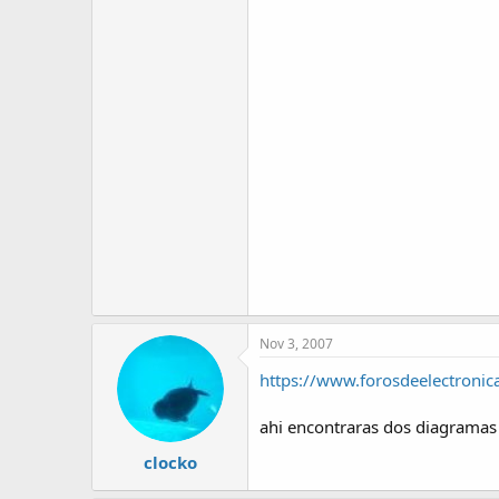
Nov 3, 2007
https://www.forosdeelectroni
ahi encontraras dos diagramas
clocko