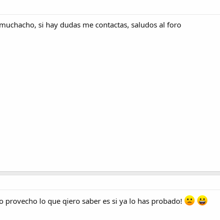
 muchacho, si hay dudas me contactas, saludos al foro
o provecho lo que qiero saber es si ya lo has probado!