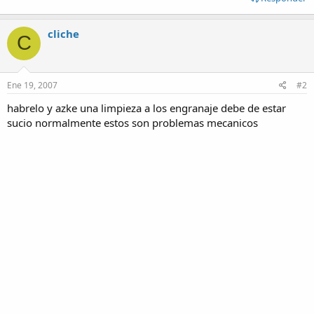
cliche
C
Ene 19, 2007
#2
habrelo y azke una limpieza a los engranaje debe de estar
sucio normalmente estos son problemas mecanicos