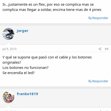
Si...justamente es un flex, por eso se complica mas se
complica mas llegar a soldar, encima tiene mas de 4 pines
Responder
jorger
Jul 9, 2010
#8
Y qué se supone que pasó con el cable y los botones
originales?
Los botones no funcionan?
Se encendía el led?
Responder
franko1819