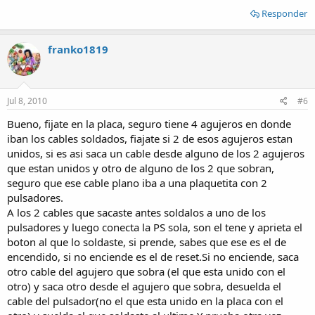
Responder
franko1819
Jul 8, 2010
#6
Bueno, fijate en la placa, seguro tiene 4 agujeros en donde
iban los cables soldados, fiajate si 2 de esos agujeros estan
unidos, si es asi saca un cable desde alguno de los 2 agujeros
que estan unidos y otro de alguno de los 2 que sobran,
seguro que ese cable plano iba a una plaquetita con 2
pulsadores.
A los 2 cables que sacaste antes soldalos a uno de los
pulsadores y luego conecta la PS sola, son el tene y aprieta el
boton al que lo soldaste, si prende, sabes que ese es el de
encendido, si no enciende es el de reset.Si no enciende, saca
otro cable del agujero que sobra (el que esta unido con el
otro) y saca otro desde el agujero que sobra, desuelda el
cable del pulsador(no el que esta unido en la placa con el