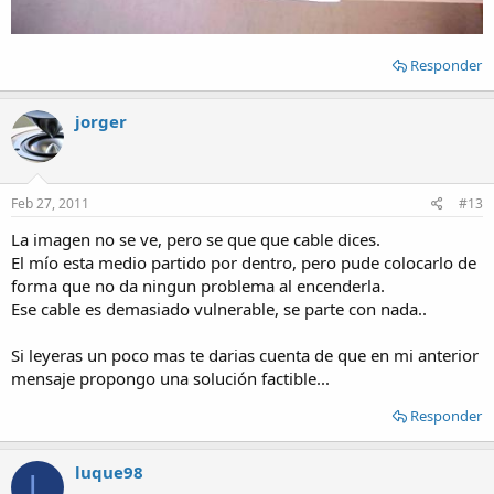
Responder
jorger
Feb 27, 2011
#13
La imagen no se ve, pero se que que cable dices.
El mío esta medio partido por dentro, pero pude colocarlo de
forma que no da ningun problema al encenderla.
Ese cable es demasiado vulnerable, se parte con nada..
Si leyeras un poco mas te darias cuenta de que en mi anterior
mensaje propongo una solución factible...
Responder
luque98
L