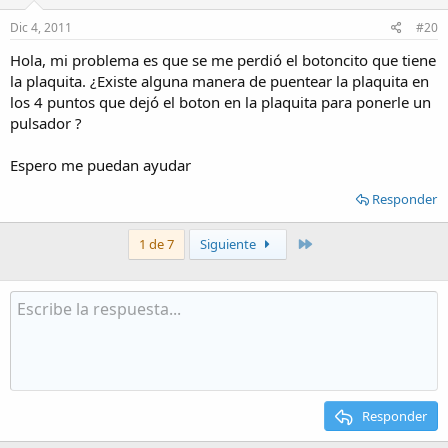
Dic 4, 2011
#20
Hola, mi problema es que se me perdió el botoncito que tiene
la plaquita. ¿Existe alguna manera de puentear la plaquita en
los 4 puntos que dejó el boton en la plaquita para ponerle un
pulsador ?
Espero me puedan ayudar
Responder
Último
1 de 7
Siguiente
Responder