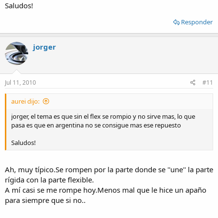
Saludos!
Responder
jorger
Jul 11, 2010
#11
aurei dijo:
jorger, el tema es que sin el flex se rompio y no sirve mas, lo que
pasa es que en argentina no se consigue mas ese repuesto
Saludos!
Ah, muy típico.Se rompen por la parte donde se ''une'' la parte
rígida con la parte flexible.
A mí casi se me rompe hoy.Menos mal que le hice un apaño
para siempre que si no..