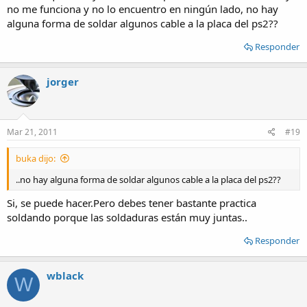
no me funciona y no lo encuentro en ningún lado, no hay
alguna forma de soldar algunos cable a la placa del ps2??
Responder
jorger
Mar 21, 2011
#19
buka dijo:
..no hay alguna forma de soldar algunos cable a la placa del ps2??
Si, se puede hacer.Pero debes tener bastante practica
soldando porque las soldaduras están muy juntas..
Responder
wblack
W