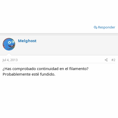
Responder
Melghost
Jul 4, 2013
#2
¿Has comprobado continuidad en el filamento?
Probablemente esté fundido.