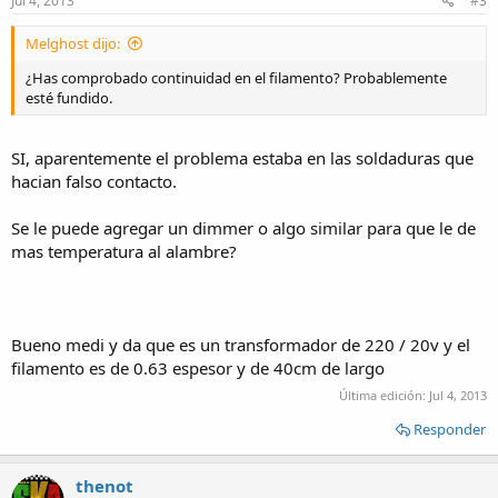
Jul 4, 2013
#3
Melghost dijo:
¿Has comprobado continuidad en el filamento? Probablemente
esté fundido.
SI, aparentemente el problema estaba en las soldaduras que
hacian falso contacto.
Se le puede agregar un dimmer o algo similar para que le de
mas temperatura al alambre?
Bueno medi y da que es un transformador de 220 / 20v y el
filamento es de 0.63 espesor y de 40cm de largo
Última edición:
Jul 4, 2013
Responder
thenot