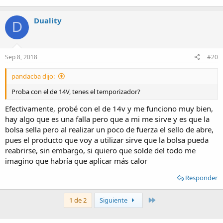
Duality
D
Sep 8, 2018
#20
pandacba dijo:
Proba con el de 14V, tenes el temporizador?
Efectivamente, probé con el de 14v y me funciono muy bien,
hay algo que es una falla pero que a mi me sirve y es que la
bolsa sella pero al realizar un poco de fuerza el sello de abre,
pues el producto que voy a utilizar sirve que la bolsa pueda
reabrirse, sin embargo, si quiero que solde del todo me
imagino que habría que aplicar más calor
Responder
Último
1 de 2
Siguiente