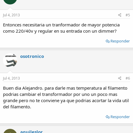
Jul 4, 2013
#5
Entonces necesitaria un tranformador de mayor potencia
como 220/40v y regular en su entrada con un dimmer?
Responder
osotronico
Jul 4, 2013
#6
Buen dia Alejandro. para darle mas temperatura al filamento
podrias cambiar el transformador por uno un poco mas
grande pero no te conviene ya que podrias acortar la vida util
del filamento.
Responder
aquileslor