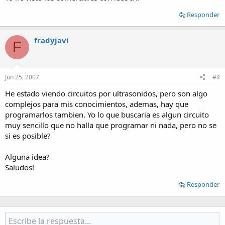
Responder
fradyjavi
F
Jun 25, 2007
#4
He estado viendo circuitos por ultrasonidos, pero son algo
complejos para mis conocimientos, ademas, hay que
programarlos tambien. Yo lo que buscaria es algun circuito
muy sencillo que no halla que programar ni nada, pero no se
si es posible?
Alguna idea?
Saludos!
Responder