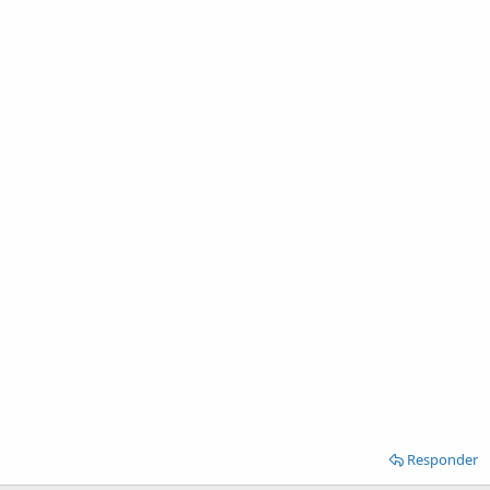
Responder