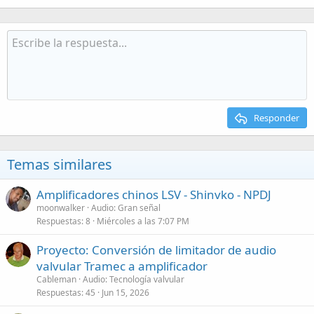
Responder
Temas similares
Amplificadores chinos LSV - Shinvko - NPDJ
moonwalker
Audio: Gran señal
Respuestas
8
Miércoles a las 7:07 PM
Proyecto: Conversión de limitador de audio
valvular Tramec a amplificador
Cableman
Audio: Tecnología valvular
Respuestas
45
Jun 15, 2026