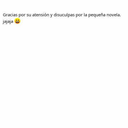
Gracias por su atensión y disuculpas por la pequeña novela.
jajaja