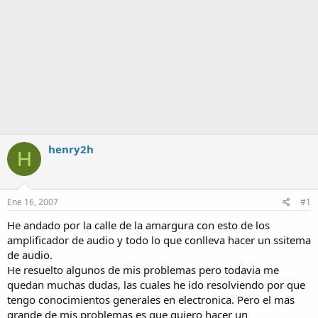
henry2h
H
Ene 16, 2007
#1
He andado por la calle de la amargura con esto de los
amplificador de audio y todo lo que conlleva hacer un ssitema
de audio.
He resuelto algunos de mis problemas pero todavia me
quedan muchas dudas, las cuales he ido resolviendo por que
tengo conocimientos generales en electronica. Pero el mas
grande de mis problemas es que quiero hacer un