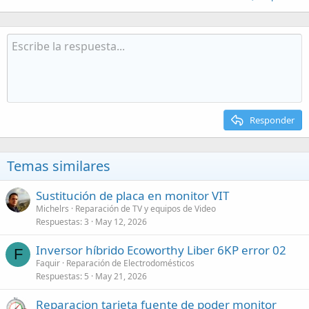
Responder
Temas similares
Sustitución de placa en monitor VIT
Michelrs
Reparación de TV y equipos de Video
Respuestas
3
May 12, 2026
Inversor híbrido Ecoworthy Liber 6KP error 02
F
Faquir
Reparación de Electrodomésticos
Respuestas
5
May 21, 2026
Reparacion tarjeta fuente de poder monitor