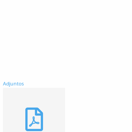
Adjuntos