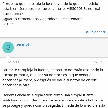
Presiento que no oscila la fuente y todo lo que he medido
esta bien. Sera posible que este mal el MR5060? Es normal
que suceda?
Aguardo comentarios y agradezco de antemano.
Saludos
Responder
sergiot
S
Dic 12, 2014
#11
Bastante compleja la fuente, de seguro no están oscilando la
fuente primaria, que por su nombre es la que debería
encender primero, y después de darle al botón de on/off
encender la otra.
Deberás encarar la reparación como una simple fuente
switching, no olvides que ante un corto en la salida la fuente
se protege y queda como apagada. Si nada de lo medible está