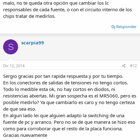
malo, no te queda otra opción que cambiar los Ic
responsables de cada fuente, o con el circuito interno de los
chips tratar de medirlos.
Responder
scarpia99
S
Dic 12, 2014
#12
Sergio gracias por tan rapida respuesta y por tu tiempo.
En los conectores de salidas de tensiones no tengo cortos.
Todo lo medible esta ok, no hay cortos en diodos, ni
resistencias abiertas. Mi gran sospecha es el MR5060, pero es
posible medirlo? Ya que cambiarlo es caro y no tengo certeza
de que sea eso.
En algun lado lei que alguien adapto la switching de una
fuente de pc y arranco. Pero no se de que manera se hizo eso
como para corroborar que el resto de la placa funciona.
Gracias nuevamente