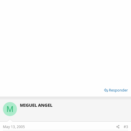
Responder
MIGUEL ANGEL
M
May 13, 2005
#3