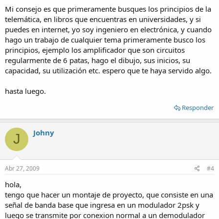
Mi consejo es que primeramente busques los principios de la
telemática, en libros que encuentras en universidades, y si
puedes en internet, yo soy ingeniero en electrónica, y cuando
hago un trabajo de cualquier tema primeramente busco los
principios, ejemplo los amplificador que son circuitos
regularmente de 6 patas, hago el dibujo, sus inicios, su
capacidad, su utilización etc. espero que te haya servido algo.
hasta luego.
Responder
Johny
J
Abr 27, 2009
#4
hola,
tengo que hacer un montaje de proyecto, que consiste en una
señal de banda base que ingresa en un modulador 2psk y
luego se transmite por conexion normal a un demodulador