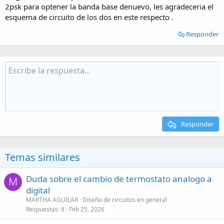
2psk para optener la banda base denuevo, les agradeceria el
esquema de circuito de los dos en este respecto .
Responder
Responder
Temas similares
Duda sobre el cambio de termostato analogo a
M
digital
MARTHA AGUILAR
Diseño de circuitos en general
Respuestas
8
Feb 25, 2026