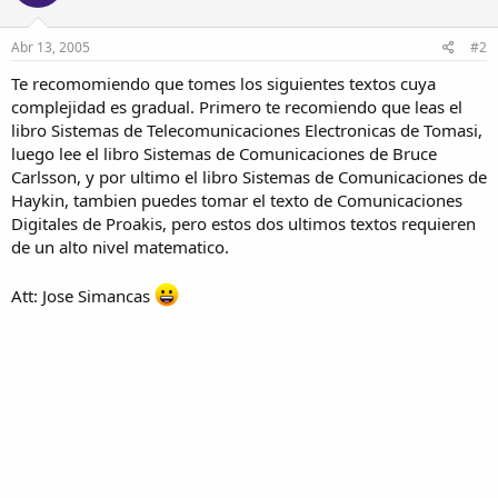
Abr 13, 2005
#2
Te recomomiendo que tomes los siguientes textos cuya
complejidad es gradual. Primero te recomiendo que leas el
libro Sistemas de Telecomunicaciones Electronicas de Tomasi,
luego lee el libro Sistemas de Comunicaciones de Bruce
Carlsson, y por ultimo el libro Sistemas de Comunicaciones de
Haykin, tambien puedes tomar el texto de Comunicaciones
Digitales de Proakis, pero estos dos ultimos textos requieren
de un alto nivel matematico.
Att: Jose Simancas