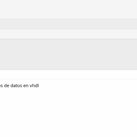
os de datos en vhdl