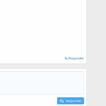
Responder
Responder