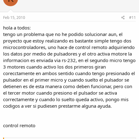
Feb 15, 2010
#11
hola a todos:
tengo un problema que no he podido solucionar aun, el
proyecto que estoy realizando es bastante simple tengo dos
microcontroladores, uno hace de control remoto adquiriendo
los datos por medio de pulsadores y el otro activa motore la
informacion es enviada via rs-232, en el segundo micro tengo
3 motores cuando activo los dos primeros giran
corecctamente en ambos sentido cuando tengo presionado el
pulsador en el primer micro y cuando suelto el pulsador se
detienen es de esta manera como deben funcionar, pero con
el tercer motor cuando presiono el pulsador se activa
correctamente y cuando lo suelto queda activo, pongo mis
codigos a ver si pudiesen prestarme alguna ayuda.
control remoto