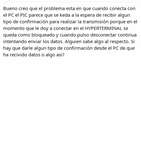
Bueno creo que el problema esta en que cuando conecta con
el PC el PIC parece que se keda a la espera de recibir algun
tipo de confirmación para realizar la transmisión porque en el
momento que le doy a conectar en el HYPERTERMINAL se
queda como bloqueado y cuando pulso desconectar continua
intentando enviar los datos. Alguien sabe algo al respecto. Si
hay que darle algun tipo de confirmación desde el PC de que
ha recivido datos o algo asi?