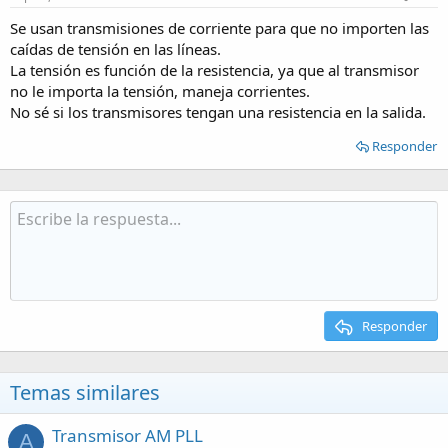
Se usan transmisiones de corriente para que no importen las
caídas de tensión en las líneas.
La tensión es función de la resistencia, ya que al transmisor
no le importa la tensión, maneja corrientes.
No sé si los transmisores tengan una resistencia en la salida.
Responder
Responder
Temas similares
Transmisor AM PLL
A