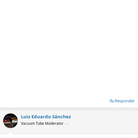
Responder
Luis Eduardo Sánchez
Vacuum Tube Moderator