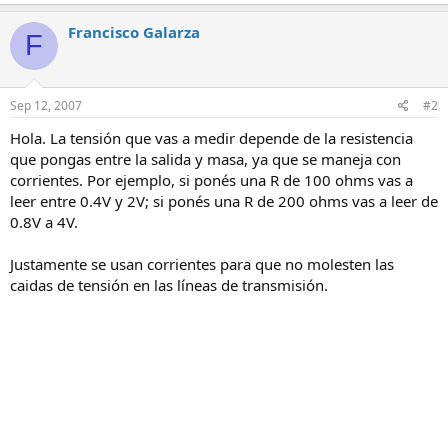
Francisco Galarza
F
Sep 12, 2007
#2
Hola. La tensión que vas a medir depende de la resistencia
que pongas entre la salida y masa, ya que se maneja con
corrientes. Por ejemplo, si ponés una R de 100 ohms vas a
leer entre 0.4V y 2V; si ponés una R de 200 ohms vas a leer de
0.8V a 4V.
Justamente se usan corrientes para que no molesten las
caidas de tensión en las líneas de transmisión.