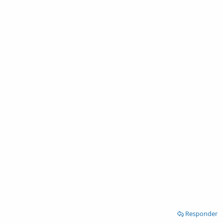
Responder