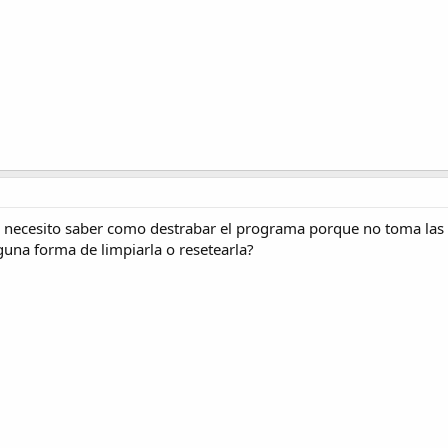
a necesito saber como destrabar el programa porque no toma las
una forma de limpiarla o resetearla?