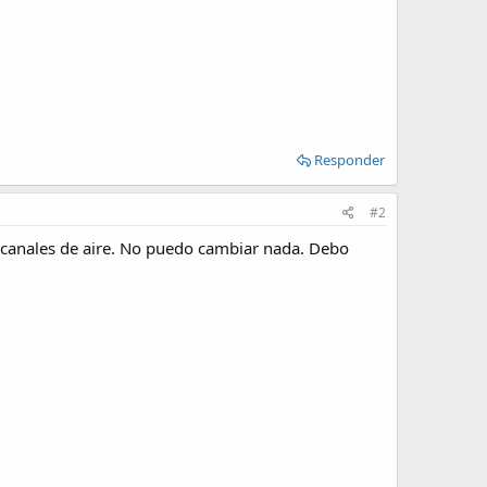
Responder
#2
 canales de aire. No puedo cambiar nada. Debo