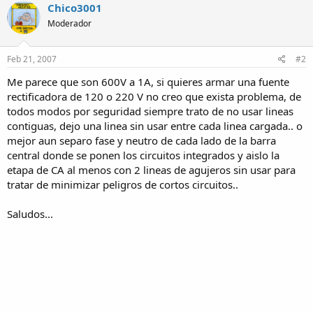
Chico3001
Moderador
Feb 21, 2007
#2
Me parece que son 600V a 1A, si quieres armar una fuente
rectificadora de 120 o 220 V no creo que exista problema, de
todos modos por seguridad siempre trato de no usar lineas
contiguas, dejo una linea sin usar entre cada linea cargada.. o
mejor aun separo fase y neutro de cada lado de la barra
central donde se ponen los circuitos integrados y aislo la
etapa de CA al menos con 2 lineas de agujeros sin usar para
tratar de minimizar peligros de cortos circuitos..
Saludos...