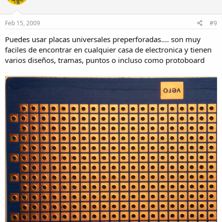
Feb 15, 2009
#9
Puedes usar placas universales preperforadas.... son muy
faciles de encontrar en cualquier casa de electronica y tienen
varios diseños, tramas, puntos o incluso como protoboard