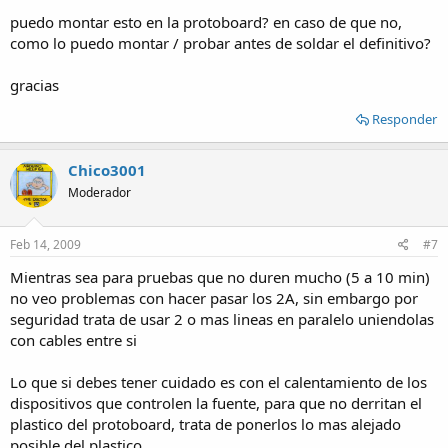
puedo montar esto en la protoboard? en caso de que no,
como lo puedo montar / probar antes de soldar el definitivo?
gracias
Responder
Chico3001
Moderador
Feb 14, 2009
#7
Mientras sea para pruebas que no duren mucho (5 a 10 min)
no veo problemas con hacer pasar los 2A, sin embargo por
seguridad trata de usar 2 o mas lineas en paralelo uniendolas
con cables entre si
Lo que si debes tener cuidado es con el calentamiento de los
dispositivos que controlen la fuente, para que no derritan el
plastico del protoboard, trata de ponerlos lo mas alejado
posible del plastico