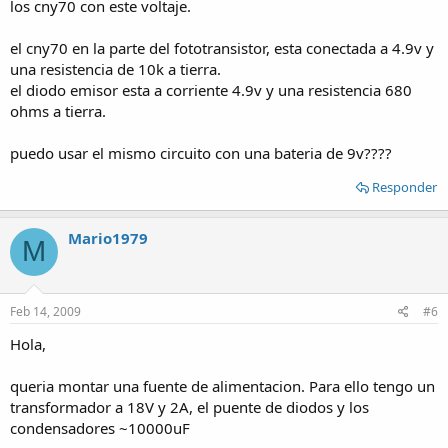
los cny70 con este voltaje.
el cny70 en la parte del fototransistor, esta conectada a 4.9v y
una resistencia de 10k a tierra.
el diodo emisor esta a corriente 4.9v y una resistencia 680
ohms a tierra.
puedo usar el mismo circuito con una bateria de 9v????
Responder
Mario1979
M
Feb 14, 2009
#6
Hola,
queria montar una fuente de alimentacion. Para ello tengo un
transformador a 18V y 2A, el puente de diodos y los
condensadores ~10000uF