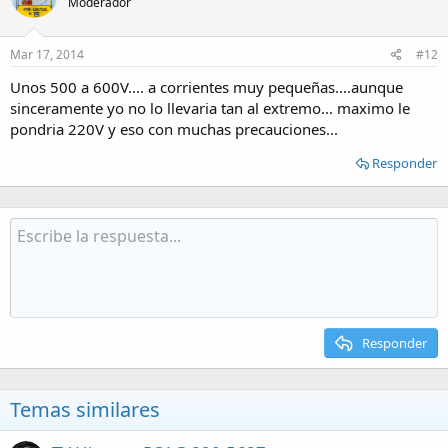
Moderador
Mar 17, 2014
#12
Unos 500 a 600V.... a corrientes muy pequeñas....aunque
sinceramente yo no lo llevaria tan al extremo... maximo le
pondria 220V y eso con muchas precauciones...
Responder
Responder
Temas similares