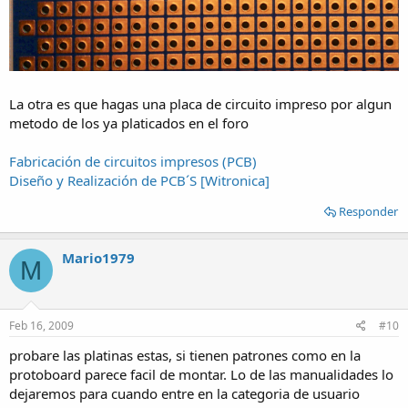
La otra es que hagas una placa de circuito impreso por algun
metodo de los ya platicados en el foro
Fabricación de circuitos impresos (PCB)
Diseño y Realización de PCB´S [Witronica]
Responder
Mario1979
M
Feb 16, 2009
#10
probare las platinas estas, si tienen patrones como en la
protoboard parece facil de montar. Lo de las manualidades lo
dejaremos para cuando entre en la categoria de usuario