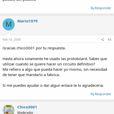
Responder
Mario1979
M
Feb 14, 2009
#8
Gracias chico3001 por tu respuesta.
Hasta ahora solamente he usado las protoboard. Sabes que
utilizar cuando se quiere hacer un circuito definitivo?
Me refiero a algo que pueda hacer yo mismo, sin necesidad
de tener que mandarlo a fabrica.
Si me puedes ayudar o dar algun enlace te lo agradeceria.
Responder
Chico3001
Moderador