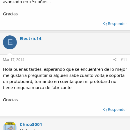
avanzado en x^x años...
Gracias
Responder
Electric14
E
Mar 17, 2014
#11
Hola buenas tardes. esperando que se encuentren de lo mejor
me gustaria preguntar si alguien sabe cuanto voltaje soporta
un protoboard, tomando en cuenta que mi protobard no
tiene ninguna marca de fabricante.
Gracias ...
Responder
Chico3001