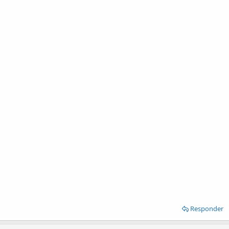
Responder