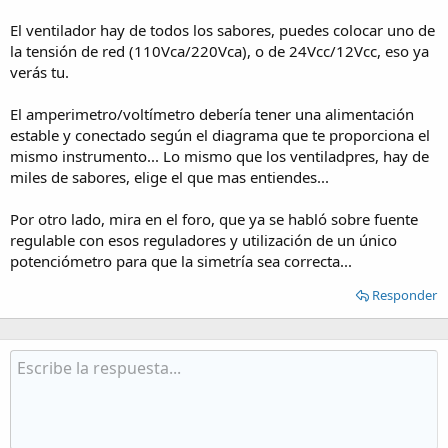
El ventilador hay de todos los sabores, puedes colocar uno de
la tensión de red (110Vca/220Vca), o de 24Vcc/12Vcc, eso ya
verás tu.
El amperimetro/voltímetro debería tener una alimentación
estable y conectado según el diagrama que te proporciona el
mismo instrumento... Lo mismo que los ventiladpres, hay de
miles de sabores, elige el que mas entiendes...
Por otro lado, mira en el foro, que ya se habló sobre fuente
regulable con esos reguladores y utilización de un único
potenciómetro para que la simetría sea correcta...
Responder