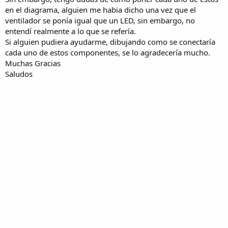
en el diagrama, alguien me habia dicho una vez que el
ventilador se ponía igual que un LED, sin embargo, no
entendí realmente a lo que se refería.
Si alguien pudiera ayudarme, dibujando como se conectaría
cada uno de estos componentes, se lo agradecería mucho.
Muchas Gracias
Saludos