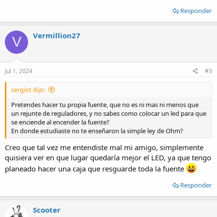
Responder
Vermillion27
V
Jul 1, 2024
#3
sergiot dijo:
Pretendes hacer tu propia fuente, que no es ni mas ni menos que
un rejunte de reguladores, y no sabes como colocar un led para que
se enciende al encender la fuente?
En donde estudiaste no te enseñaron la simple ley de Ohm?
Creo que tal vez me entendiste mal mi amigo, simplemente
quisiera ver en que lugar quedaría mejor el LED, ya que tengo
planeado hacer una caja que resguarde toda la fuente
Responder
Scooter